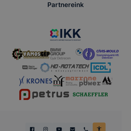
Partnereink