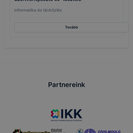
Informatika és távközlés
Tovább
Partnereink