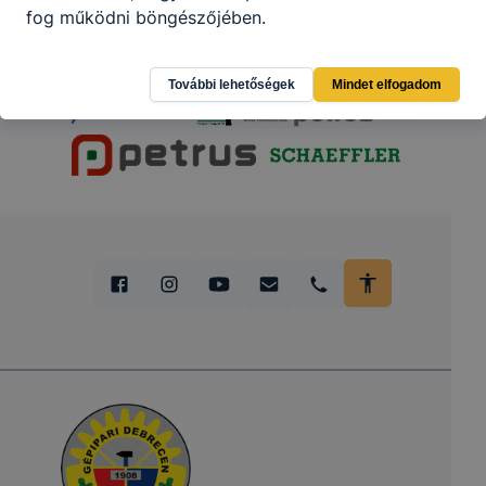
fog működni böngészőjében.
További lehetőségek
Mindet elfogadom