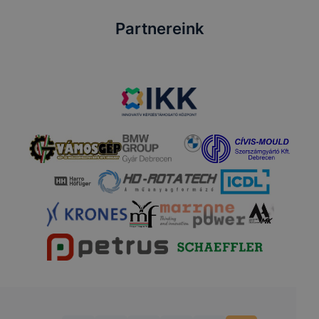
Partnereink