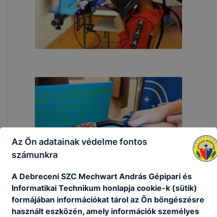
Az Ön adatainak védelme fontos
számunkra
A Debreceni SZC Mechwart András Gépipari és
Informatikai Technikum honlapja cookie-k (sütik)
formájában információkat tárol az Ön böngészésre
használt eszközén, amely információk személyes