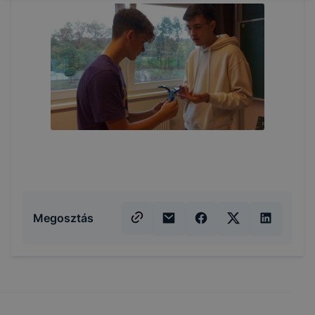
Megosztás